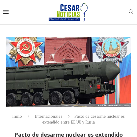
Inicio
Internacionales
Pacto de desarme nuclear es
extendido entre EE.UU y Rusia
Pacto de desarme nuclear es extendido