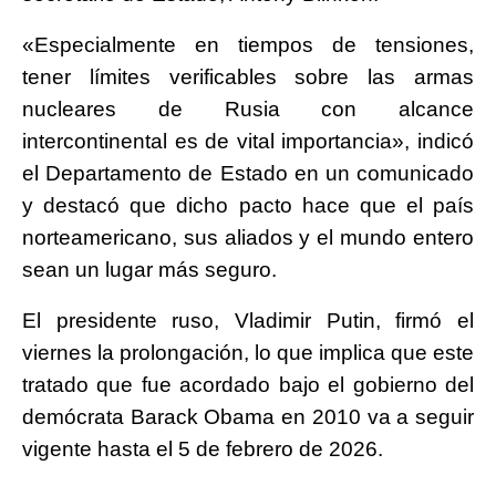
«Especialmente en tiempos de tensiones,
tener límites verificables sobre las armas
nucleares de Rusia con alcance
intercontinental es de vital importancia», indicó
el Departamento de Estado en un comunicado
y destacó que dicho pacto hace que el país
norteamericano, sus aliados y el mundo entero
sean un lugar más seguro.
El presidente ruso, Vladimir Putin, firmó el
viernes la prolongación, lo que implica que este
tratado que fue acordado bajo el gobierno del
demócrata Barack Obama en 2010 va a seguir
vigente hasta el 5 de febrero de 2026.