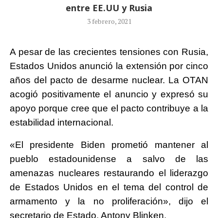
entre EE.UU y Rusia
3 febrero, 2021
A pesar de las crecientes tensiones con Rusia,
Estados Unidos anunció la extensión por cinco
años del pacto de desarme nuclear. La OTAN
acogió positivamente el anuncio y expresó su
apoyo porque cree que el pacto contribuye a la
estabilidad internacional.
«El presidente Biden prometió mantener al
pueblo estadounidense a salvo de las
amenazas nucleares restaurando el liderazgo
de Estados Unidos en el tema del control de
armamento y la no proliferación», dijo el
secretario de Estado, Antony Blinken.