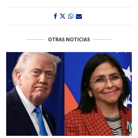
OTRAS NOTICIAS