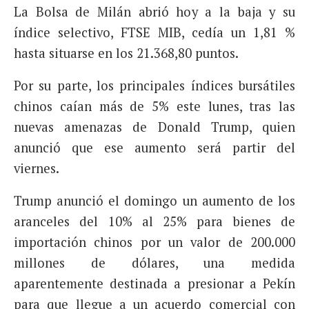
La Bolsa de Milán abrió hoy a la baja y su
índice selectivo, FTSE MIB, cedía un 1,81 %
hasta situarse en los 21.368,80 puntos.
Por su parte, los principales índices bursátiles
chinos caían más de 5% este lunes, tras las
nuevas amenazas de Donald Trump, quien
anunció que ese aumento será partir del
viernes.
Trump anunció el domingo un aumento de los
aranceles del 10% al 25% para bienes de
importación chinos por un valor de 200.000
millones de dólares, una medida
aparentemente destinada a presionar a Pekín
para que llegue a un acuerdo comercial con