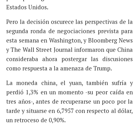
Estados Unidos.
Pero la decisión oscurece las perspectivas de la
segunda ronda de negociaciones prevista para
esta semana en Washington, y Bloomberg News
y The Wall Street Journal informaron que China
consideraba ahora postergar las discusiones
como respuesta a la amenaza de Trump.
La moneda china, el yuan, también sufría y
perdió 1,3% en un momento -su peor caída en
tres años-, antes de recuperarse un poco por la
tarde y situarse en 6,7957 con respecto al dólar,
un retroceso de 0,90%.