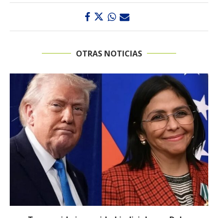
OTRAS NOTICIAS