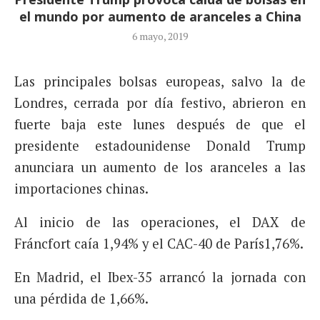
el mundo por aumento de aranceles a China
6 mayo, 2019
Las principales bolsas europeas, salvo la de
Londres, cerrada por día festivo, abrieron en
fuerte baja este lunes después de que el
presidente estadounidense Donald Trump
anunciara un aumento de los aranceles a las
importaciones chinas.
Al inicio de las operaciones, el DAX de
Fráncfort caía 1,94% y el CAC-40 de París1,76%.
En Madrid, el Ibex-35 arrancó la jornada con
una pérdida de 1,66%.